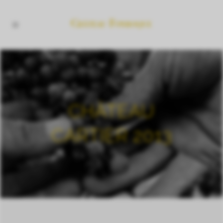
CHÂTEAU
CARTIER 2013