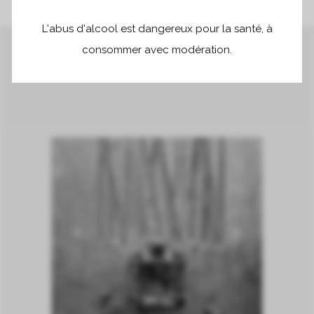
L'abus d'alcool est dangereux pour la santé, à
consommer avec modération.