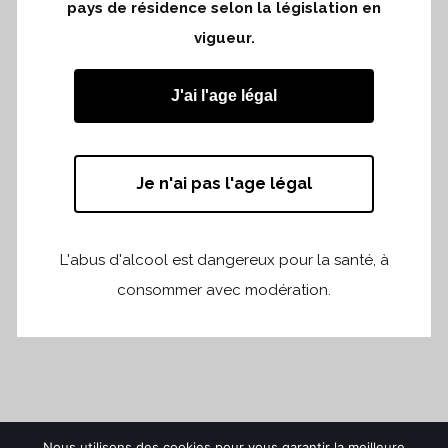
pays de résidence selon la législation en
vigueur.
J'ai l'age légal
Je n'ai pas l'age légal
L'abus d'alcool est dangereux pour la santé, à
consommer avec modération.
Nous utilisons des cookies pour vous garantir la meilleure