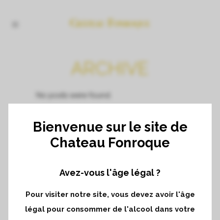
ARCHIVE
No posts were found.
Bienvenue sur le site de
Chateau Fonroque
Avez-vous l'âge légal ?
Pour visiter notre site, vous devez avoir l'âge
légal pour consommer de l'alcool dans votre