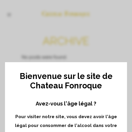
ARCHIVE
No posts were found.
Bienvenue sur le site de
Chateau Fonroque
Avez-vous l'âge légal ?
Pour visiter notre site, vous devez avoir l'âge
légal pour consommer de l'alcool dans votre