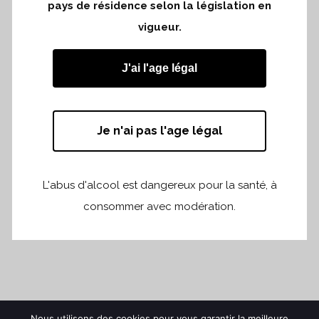
pays de résidence selon la législation en
vigueur.
J'ai l'age légal
Je n'ai pas l'age légal
L'abus d'alcool est dangereux pour la santé, à
consommer avec modération.
Nous utilisons des cookies pour vous garantir la meilleure