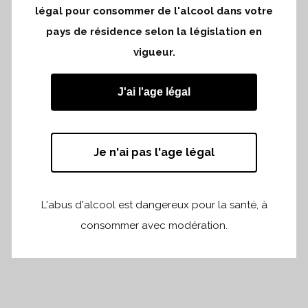
légal pour consommer de l'alcool dans votre
pays de résidence selon la législation en
vigueur.
J'ai l'age légal
Je n'ai pas l'age légal
L'abus d'alcool est dangereux pour la santé, à
Partager
Print page
consommer avec modération.