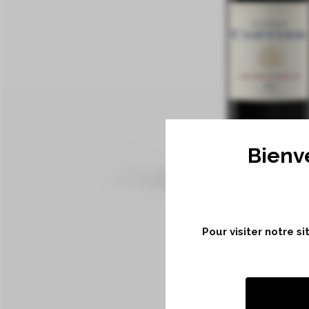
Bienv
Pour visiter notre s